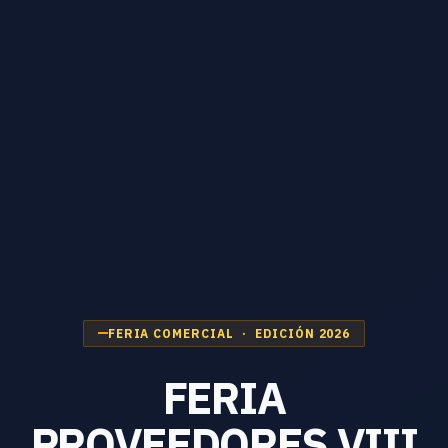
FERIA COMERCIAL · EDICIÓN 2026
FERIA
PROVEEDORES VIII