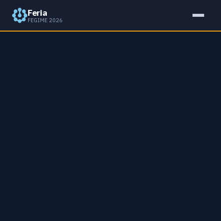
Feria
FEGIME 2026