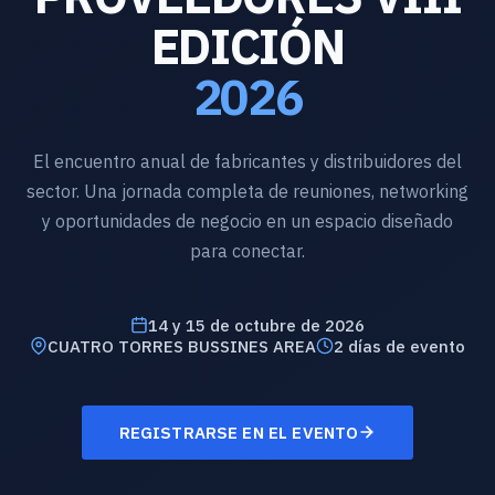
EDICIÓN
2026
El encuentro anual de fabricantes y distribuidores del
sector. Una jornada completa de reuniones, networking
y oportunidades de negocio en un espacio diseñado
para conectar.
14 y 15 de octubre de 2026
CUATRO TORRES BUSSINES AREA
2 días de evento
REGISTRARSE EN EL EVENTO